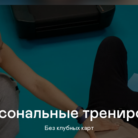
сональные тренир
Без клубных карт